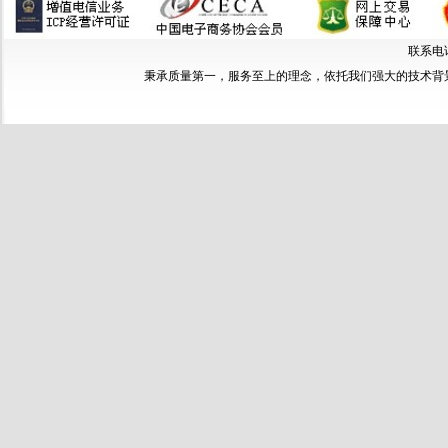
联系电话：
秉承质量第一，服务至上的理念，依托我们强大的技术背