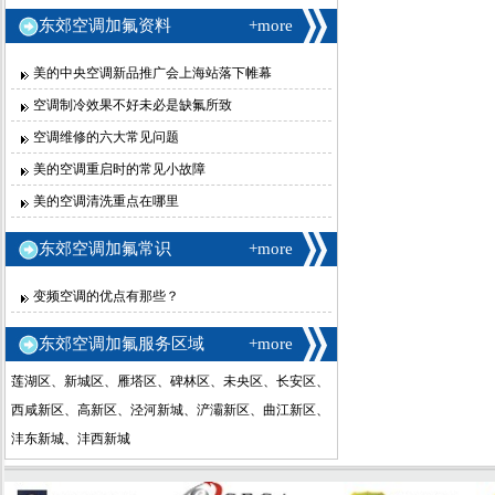
东郊空调加氟资料
+more
美的中央空调新品推广会上海站落下帷幕
空调制冷效果不好未必是缺氟所致
空调维修的六大常见问题
美的空调重启时的常见小故障
美的空调清洗重点在哪里
东郊空调加氟常识
+more
变频空调的优点有那些？
东郊空调加氟服务区域
+more
莲湖区、新城区、雁塔区、碑林区、未央区、长安区、
西咸新区、高新区、泾河新城、浐灞新区、曲江新区、
沣东新城、沣西新城