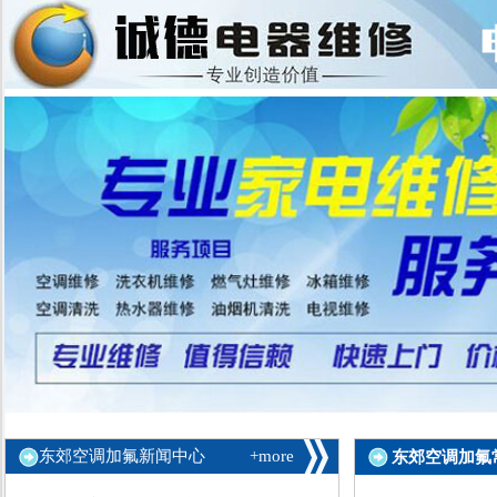
东郊空调加氟新闻中心
+more
东郊空调加氟