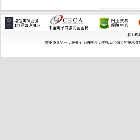
联系电话：
秉承质量第一，服务至上的理念，依托我们强大的技术背