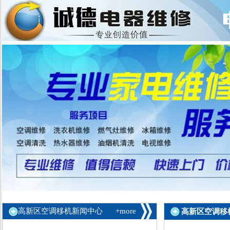
高新区空调移机新闻中心
+more
高新区空调移