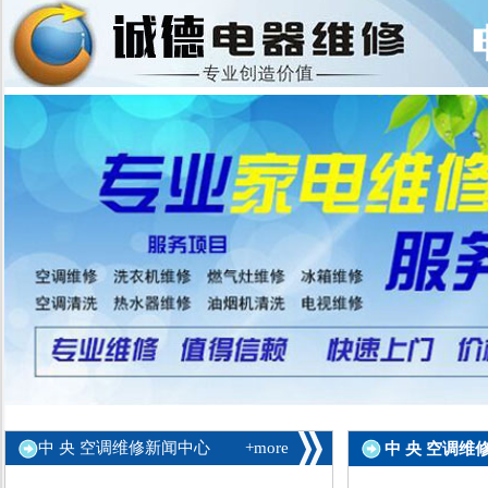
中 央 空调维修新闻中心
+more
中 央 空调维