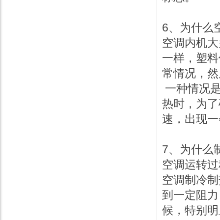
6、为什
空调内机大
一样，塑料
常情况，然
一种情况是
热时，为了
速，出现一
7、为什么
空调运转过
空调制冷制
到一定阻力
候，特别明