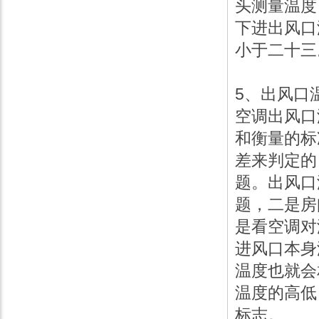
头测量温度
下进出风口
小于二十三
5、出风
空调出风口
和衡量的标
差来判定的
题。出风口
题，二是房
是看空调对
进风口本身
温度也就会
温度的高低
标志。