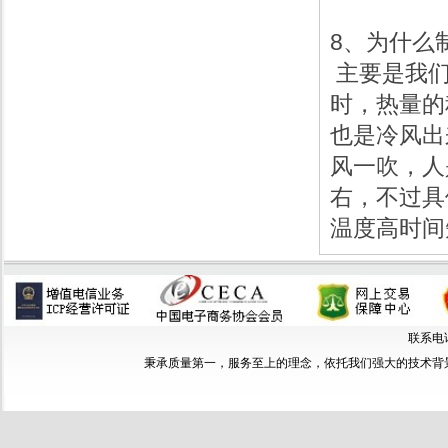
8、为什
主要是我们
时，热量的
也是冷风出
风一吹，人
右，不过具
温度高时间
联系电话：
秉承质量第一，服务至上的理念，依托我们强大的技术背